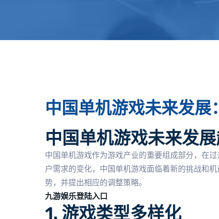
中国单机游戏未来发展
中国单机游戏未来发展
中国单机游戏作为游戏产业的重要组成部分，在过
户需求的变化，中国单机游戏面临着新的挑战和机
势，并提出相应的调整策略。
九游娱乐登陆入口
1. 游戏类型多样化