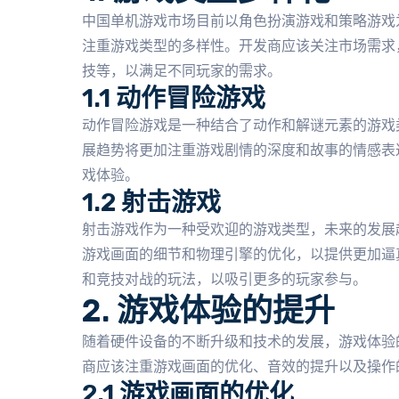
中国单机游戏市场目前以角色扮演游戏和策略游戏
注重游戏类型的多样性。开发商应该关注市场需求
技等，以满足不同玩家的需求。
1.1 动作冒险游戏
动作冒险游戏是一种结合了动作和解谜元素的游戏
展趋势将更加注重游戏剧情的深度和故事的情感表
戏体验。
1.2 射击游戏
射击游戏作为一种受欢迎的游戏类型，未来的发展
游戏画面的细节和物理引擎的优化，以提供更加逼
和竞技对战的玩法，以吸引更多的玩家参与。
2. 游戏体验的提升
随着硬件设备的不断升级和技术的发展，游戏体验
商应该注重游戏画面的优化、音效的提升以及操作
2.1 游戏画面的优化