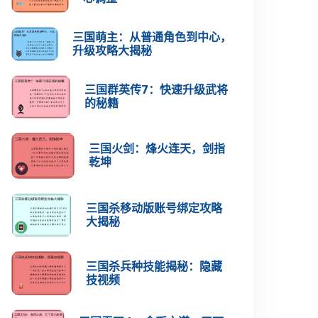
三国萌主：从普通角色到中心，
升级攻略大揭秘
三国群英传7：快速升级武将
的秘籍
三国火剑：烽火连天，剑指
乾坤
三国杀移动版账号绑定攻略
大揭秘
三国杀兵种技能揭秘：隐藏
技视频