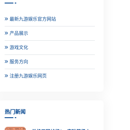
最新九游娱乐官方网站
产品展示
游戏文化
服务方向
注册九游娱乐网页
热门新闻