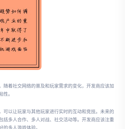
。随着社交网络的普及和玩家需求的变化，开发商应该加
粘性。
，可以让玩家与其他玩家进行实时的互动和竞技。未来的
包括多人合作、多人对战、社交活动等。开发商应该注重
好的多人游戏体验。