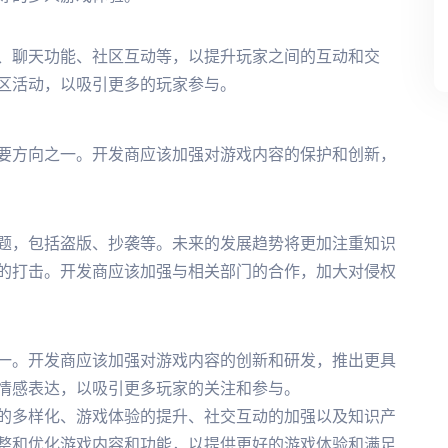
、聊天功能、社区互动等，以提升玩家之间的互动和交
区活动，以吸引更多的玩家参与。
要方向之一。开发商应该加强对游戏内容的保护和创新，
题，包括盗版、抄袭等。未来的发展趋势将更加注重知识
的打击。开发商应该加强与相关部门的合作，加大对侵权
一。开发商应该加强对游戏内容的创新和研发，推出更具
情感表达，以吸引更多玩家的关注和参与。
的多样化、游戏体验的提升、社交互动的加强以及知识产
整和优化游戏内容和功能，以提供更好的游戏体验和满足