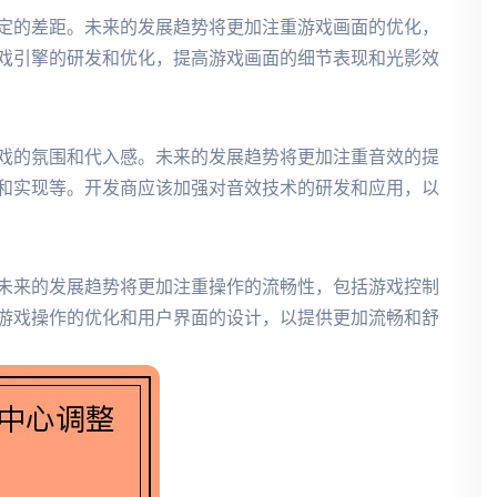
定的差距。未来的发展趋势将更加注重游戏画面的优化，
戏引擎的研发和优化，提高游戏画面的细节表现和光影效
戏的氛围和代入感。未来的发展趋势将更加注重音效的提
和实现等。开发商应该加强对音效技术的研发和应用，以
未来的发展趋势将更加注重操作的流畅性，包括游戏控制
游戏操作的优化和用户界面的设计，以提供更加流畅和舒