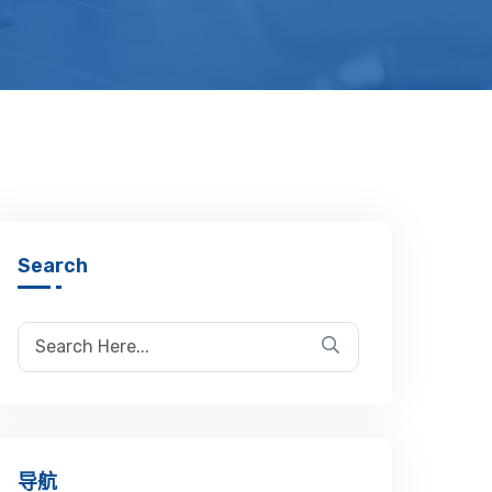
Search
导航