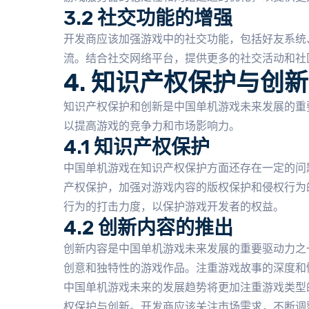
3.2 社交功能的增强
开发商应该加强游戏中的社交功能，包括好友系统
流。结合社交网络平台，提供更多的社交活动和社
4. 知识产权保护与创新
知识产权保护和创新是中国单机游戏未来发展的重
以提高游戏的竞争力和市场影响力。
4.1 知识产权保护
中国单机游戏在知识产权保护方面还存在一定的问
产权保护，加强对游戏内容的版权保护和侵权行为
行为的打击力度，以保护游戏开发者的权益。
4.2 创新内容的推出
创新内容是中国单机游戏未来发展的重要驱动力之
创意和独特性的游戏作品。注重游戏故事的深度和
中国单机游戏未来的发展趋势将更加注重游戏类型
权保护与创新。开发商应该关注市场需求，不断调