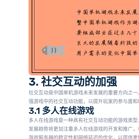
3. 社交互动的加强
社交互动是中国单机游戏未来发展的重要方向之一
强游戏中的社交互动功能，以提升玩家的参与度和
3.1 多人在线游戏
多人在线游戏是一种具有社交互动功能的游戏类型
发展趋势将更加注重多人在线游戏的开发和推广，
游戏服务器的稳定性和网络延迟的优化，以提供更