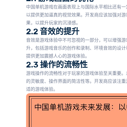
中国单机游戏在画面表现上与国际水平相比还有一
以提供更加逼真的视觉效果。开发商应该加强对游
果，以提升玩家的沉浸感。
2.2 音效的提升
音效是游戏体验中不可忽视的一部分，可以增强游
升，包括游戏音乐的创作和录制、环境音效的设计
提供更加震撼人心的游戏体验。
2.3 操作的流畅性
游戏操作的流畅性对于玩家的游戏体验至关重要。
的灵敏度、操作界面的简洁性等。开发商应该注重
适的游戏体验。