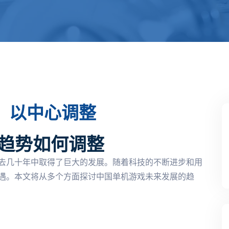
：以中心调整
趋势如何调整
去几十年中取得了巨大的发展。随着科技的不断进步和用
遇。本文将从多个方面探讨中国单机游戏未来发展的趋