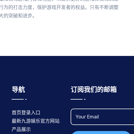
行为的打击力度，保护游戏开发者的权益。只有不断调整
大的突破和进步。
导航
订阅我们的邮箱
首页登录入口
最新九游娱乐官方网站
产品展示