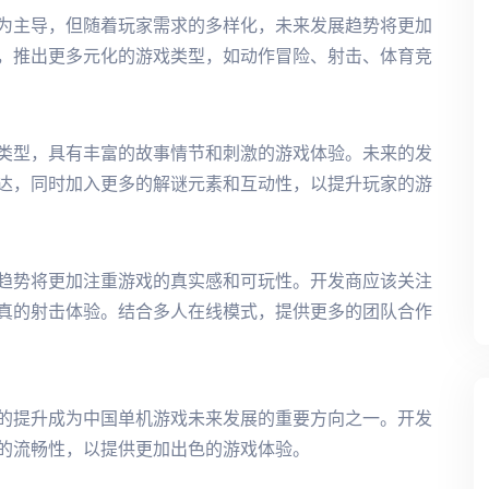
为主导，但随着玩家需求的多样化，未来发展趋势将更加
，推出更多元化的游戏类型，如动作冒险、射击、体育竞
类型，具有丰富的故事情节和刺激的游戏体验。未来的发
达，同时加入更多的解谜元素和互动性，以提升玩家的游
趋势将更加注重游戏的真实感和可玩性。开发商应该关注
真的射击体验。结合多人在线模式，提供更多的团队合作
的提升成为中国单机游戏未来发展的重要方向之一。开发
的流畅性，以提供更加出色的游戏体验。