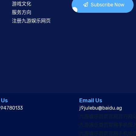
游戏文化
Subscribe Now
服务方向
注册九游娱乐网页
 Us
Email Us
594780133
j9julebu@baidu.ag
九游娱乐首页官网官方网
九游娱乐首页官网手机版
九游娱乐首页官网手机版