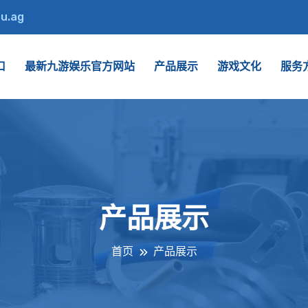
du.ag
口
最新九游娱乐官方网站
产品展示
游戏文化
服务
产品展示
首页
产品展示